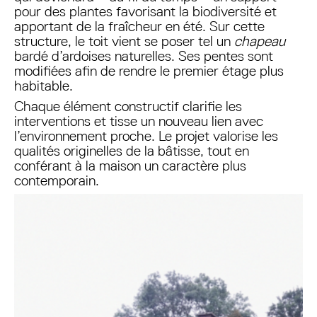
pour des plantes favorisant la biodiversité et
apportant de la fraîcheur en été. Sur cette
structure, le toit vient se poser tel un
chapeau
bardé d’ardoises naturelles. Ses pentes sont
modifiées afin de rendre le premier étage plus
habitable.
Chaque élément constructif clarifie les
interventions et tisse un nouveau lien avec
l’environnement proche. Le projet valorise les
qualités originelles de la bâtisse, tout en
conférant à la maison un caractère plus
contemporain.