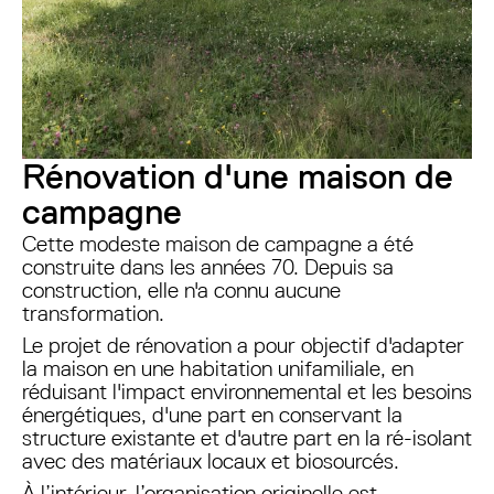
Rénovation d'une maison de
campagne
Cette modeste maison de campagne a été
construite dans les années 70. Depuis sa
construction, elle n'a connu aucune
transformation.
Le projet de rénovation a pour objectif d'adapter
la maison en une habitation unifamiliale, en
réduisant l'impact environnemental et les besoins
énergétiques, d'une part en conservant la
structure existante et d'autre part en la ré-isolant
avec des matériaux locaux et biosourcés.
À l’intérieur, l’organisation originelle est