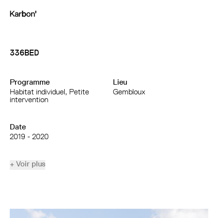
336BED
Programme
Lieu
Habitat individuel, Petite
Gembloux
intervention
Date
2019 - 2020
+ Voir plus