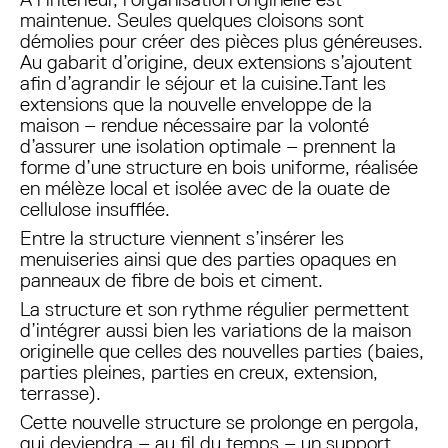
maintenue. Seules quelques cloisons sont
démolies pour créer des pièces plus généreuses.
Au gabarit d’origine, deux extensions s’ajoutent
afin d’agrandir le séjour et la cuisine.Tant les
extensions que la nouvelle enveloppe de la
maison – rendue nécessaire par la volonté
d’assurer une isolation optimale – prennent la
forme d’une structure en bois uniforme, réalisée
en mélèze local et isolée avec de la ouate de
cellulose insufflée.
Entre la structure viennent s’insérer les
menuiseries ainsi que des parties opaques en
panneaux de fibre de bois et ciment.
La structure et son rythme régulier permettent
d’intégrer aussi bien les variations de la maison
originelle que celles des nouvelles parties (baies,
parties pleines, parties en creux, extension,
terrasse).
Cette nouvelle structure se prolonge en pergola,
qui deviendra – au fil du temps – un support