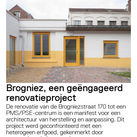
Brogniez, een geëngageerd
renovatieproject
De renovatie van de Brogniezstraat 170 tot een
PMS/PSE-centrum is een manifest voor een
architectuur van herstelling en aanpassing. Dit
project werd geconfronteerd met een
heterogeen erfgoed, gekenmerkt door