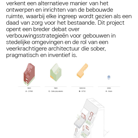
verkent een alternatieve manier van het
ontwerpen en inrichten van de bebouwde
ruimte, waarbij elke ingreep wordt gezien als een
daad van zorg voor het bestaande. Dit project
opent een breder debat over
verbouwingsstrategieën voor gebouwen in
stedelijke omgevingen en de rol van een
veerkrachtigere architectuur die sober,
pragmatisch en inventief is.