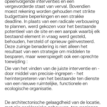
opeenvolgende interventies en een
vergevorderde staat van verval. Bovendien
moest rekening worden gehouden met strikte
budgettaire beperkingen en een strakke
deadline. In plaats van een radicale verbouwing
te plannen, werd gekozen voor het bestaande
potentieel van de site en een aanpak waarbij elk
bestaand element in vraag werd gesteld,
behouden, hersteld of opnieuw geïnvesteerd.
Deze zuinige benadering is niet alleen het
resultaat van een strategie om middelen te
besparen, maar weerspiegelt ook een oprechte
toewijding :
Die van het vinden van de juiste interventie en -
door middel van precisie-ingrepen - het
herinterpreteren van het bestaande ten dienste
van een nieuwe ruimtelijke, functionele en
ecologische organisatie.
De architectonische gelaagdheid van de locatie,