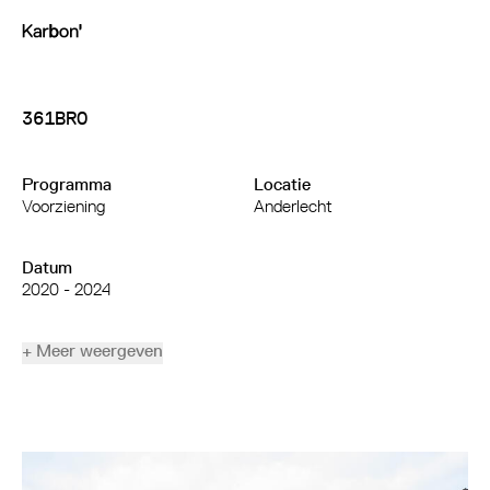
361BRO
Programma
Locatie
Voorziening
Anderlecht
Datum
2020 - 2024
+ Meer weergeven