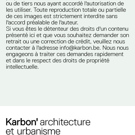
ou de tiers nous ayant accordé l'autorisation de
les utiliser. Toute reproduction totale ou partielle
de ces images est strictement interdite sans
l'accord préalable de l'auteur.
Si vous êtes le détenteur des droits d'un contenu
présenté ici et que vous souhaitez demander son
retrait ou une correction de crédit, veuillez nous
contacter à l'adresse info@karbon.be. Nous nous
engageons à traiter ces demandes rapidement
et dans le respect des droits de propriété
intellectuelle.