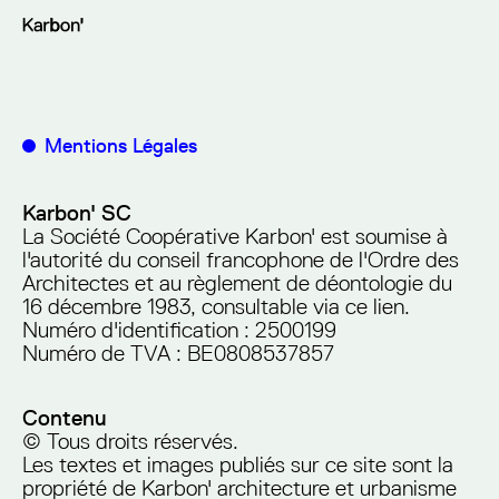
Mentions Légales
Karbon' SC
La Société Coopérative Karbon' est soumise à
l'autorité du conseil francophone de l'Ordre des
Architectes et au règlement de déontologie du
16 décembre 1983, consultable via
ce lien
.
Numéro d'identification : 2500199
Numéro de TVA : BE0808537857
Contenu
© Tous droits réservés.
Les textes et images publiés sur ce site sont la
propriété de Karbon' architecture et urbanisme