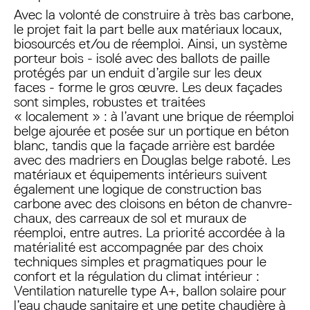
Avec la volonté de construire à très bas carbone,
le projet fait la part belle aux matériaux locaux,
biosourcés et/ou de réemploi. Ainsi, un système
porteur bois - isolé avec des ballots de paille
protégés par un enduit d’argile sur les deux
faces - forme le gros œuvre. Les deux façades
sont simples, robustes et traitées
« localement » : à l’avant une brique de réemploi
belge ajourée et posée sur un portique en béton
blanc, tandis que la façade arrière est bardée
avec des madriers en Douglas belge raboté. Les
matériaux et équipements intérieurs suivent
également une logique de construction bas
carbone avec des cloisons en béton de chanvre-
chaux, des carreaux de sol et muraux de
réemploi, entre autres. La priorité accordée à la
matérialité est accompagnée par des choix
techniques simples et pragmatiques pour le
confort et la régulation du climat intérieur :
Ventilation naturelle type A+, ballon solaire pour
l’eau chaude sanitaire et une petite chaudière à