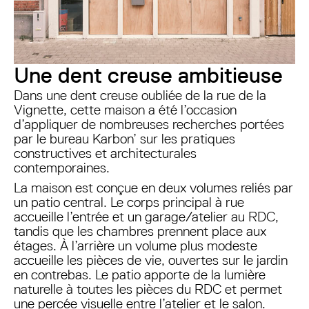
Une dent creuse ambitieuse
Dans une dent creuse oubliée de la rue de la
Vignette, cette maison a été l’occasion
d’appliquer de nombreuses recherches portées
par le bureau Karbon’ sur les pratiques
constructives et architecturales
contemporaines.
La maison est conçue en deux volumes reliés par
un patio central. Le corps principal à rue
accueille l’entrée et un garage/atelier au RDC,
tandis que les chambres prennent place aux
étages. À l’arrière un volume plus modeste
accueille les pièces de vie, ouvertes sur le jardin
en contrebas. Le patio apporte de la lumière
naturelle à toutes les pièces du RDC et permet
une percée visuelle entre l’atelier et le salon.