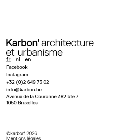
fr
nl
en
Facebook
Instagram
+32 (0)2 649 75 02
info@karbon.be
Avenue de la Couronne 382 bte 7
1050 Bruxelles
©karbon' 2026
Mentions légales