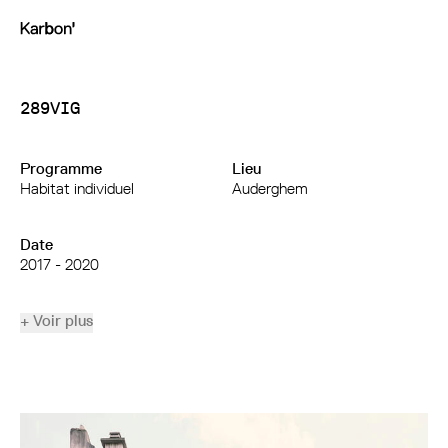
289VIG
Programme
Lieu
Habitat individuel
Auderghem
Date
2017 - 2020
+ Voir plus