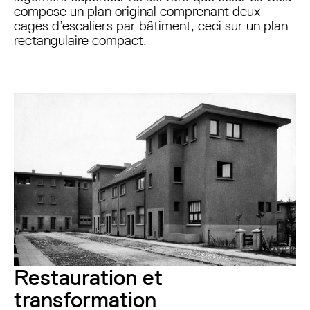
compose un plan original comprenant deux
cages d’escaliers par bâtiment, ceci sur un plan
rectangulaire compact.
Restauration et
transformation