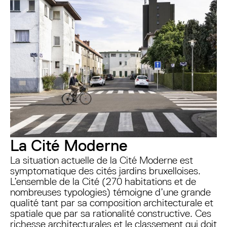
La Cité Moderne
La situation actuelle de la Cité Moderne est
symptomatique des cités jardins bruxelloises.
L’ensemble de la Cité (270 habitations et de
nombreuses typologies) témoigne d’une grande
qualité tant par sa composition architecturale et
spatiale que par sa rationalité constructive. Ces
richesse architecturales et le classement qui doit