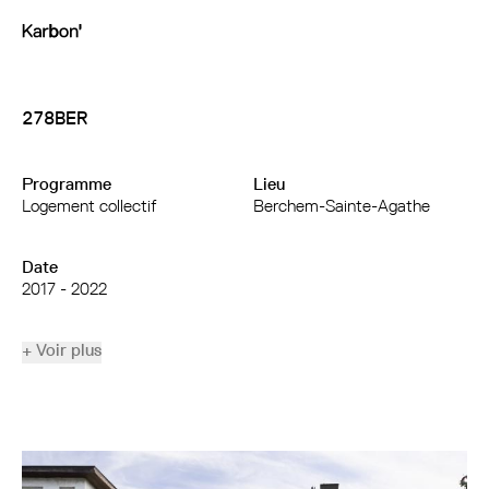
278BER
Programme
Lieu
Logement collectif
Berchem-Sainte-Agathe
Date
2017 - 2022
+ Voir plus