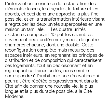
L’intervention consiste en la restauration des
éléments classés, les façades, la toiture et les
abords, et ceci dans une approche la plus fine
possible, et en la transformation intérieure visant
à regrouper les deux unités superposées en une
maison unifamiliale. Les quatre unités
existantes composant 10 petites chambres
deviennent deux unités mitoyennes, de quatre
chambres chacune, dont une double. Cette
reconfiguration complète mais mesurée des
espaces intérieurs, en reprenant les principes de
distribution et de composition qui caractérisent
ces logements, tout en décloisonnant et en
regroupant certaines unités, nous semble
correspondre à l’ambition d’une rénovation qui
pourrait être répétée progressivement dans la
Cité afin de donner une nouvelle vie, la plus
longue et la plus durable possible, à la Cité
Moderne.