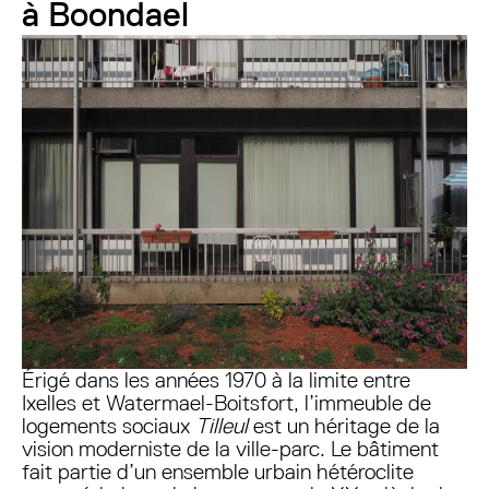
à Boondael
Érigé dans les années 1970 à la limite entre
Ixelles et Watermael-Boitsfort, l’immeuble de
logements sociaux
Tilleul
est un héritage de la
vision moderniste de la ville-parc. Le bâtiment
fait partie d’un ensemble urbain hétéroclite