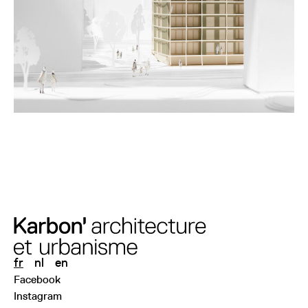
fr
nl
en
Facebook
Instagram