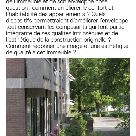
de l’immeuble et de son enveloppe pose
question : comment améliorer le confort et
l’habitabilité des appartements ? Quels
dispositifs permettraient d’améliorer l’enveloppe
tout conservant les composants qui font partie
intégrante de ses qualités intrinsèques et de
l’esthétique de la construction originelle ?
Comment redonner une image et une esthétique
de qualité à cet immeuble ?