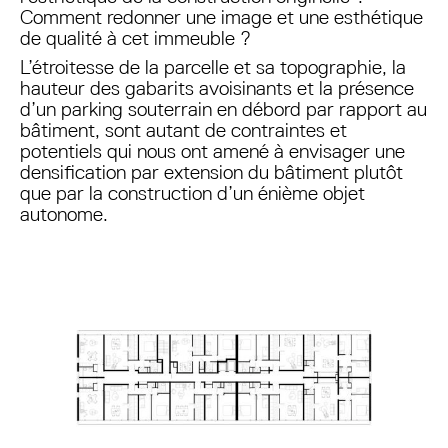
Comment redonner une image et une esthétique
de qualité à cet immeuble ?
L’étroitesse de la parcelle et sa topographie, la
hauteur des gabarits avoisinants et la présence
d’un parking souterrain en débord par rapport au
bâtiment, sont autant de contraintes et
potentiels qui nous ont amené à envisager une
densification par extension du bâtiment plutôt
que par la construction d’un énième objet
autonome.