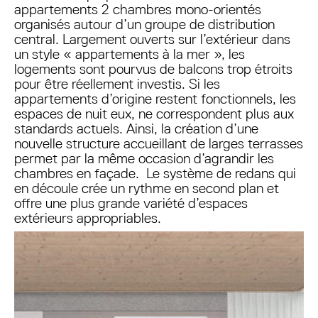
appartements 2 chambres mono-orientés
organisés autour d’un groupe de distribution
central. Largement ouverts sur l’extérieur dans
un style « appartements à la mer », les
logements sont pourvus de balcons trop étroits
pour être réellement investis. Si les
appartements d’origine restent fonctionnels, les
espaces de nuit eux, ne correspondent plus aux
standards actuels. Ainsi, la création d’une
nouvelle structure accueillant de larges terrasses
permet par la même occasion d’agrandir les
chambres en façade. Le système de redans qui
en découle crée un rythme en second plan et
offre une plus grande variété d’espaces
extérieurs appropriables.