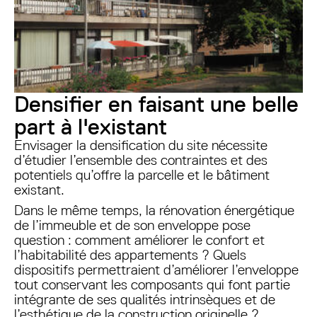
Densifier en faisant une belle
part à l'existant
Envisager la densification du site nécessite
d’étudier l’ensemble des contraintes et des
potentiels qu’offre la parcelle et le bâtiment
existant.
Dans le même temps, la rénovation énergétique
de l’immeuble et de son enveloppe pose
question : comment améliorer le confort et
l’habitabilité des appartements ? Quels
dispositifs permettraient d’améliorer l’enveloppe
tout conservant les composants qui font partie
intégrante de ses qualités intrinsèques et de
l’esthétique de la construction originelle ?