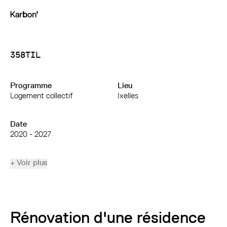
358TIL
Programme
Lieu
Logement collectif
Ixelles
Date
2020 - 2027
+ Voir plus
Rénovation d'une résidence