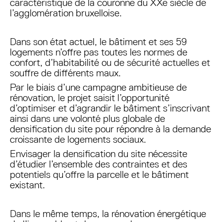
caractéristique de la couronne du XXe siècle de
l’agglomération bruxelloise.
Dans son état actuel, le bâtiment et ses 59
logements n’offre pas toutes les normes de
confort, d’habitabilité ou de sécurité actuelles et
souffre de différents maux.
Par le biais d’une campagne ambitieuse de
rénovation, le projet saisit l’opportunité
d’optimiser et d’agrandir le bâtiment s’inscrivant
ainsi dans une volonté plus globale de
densification du site pour répondre à la demande
croissante de logements sociaux.
Envisager la densification du site nécessite
d’étudier l’ensemble des contraintes et des
potentiels qu’offre la parcelle et le bâtiment
existant.
Dans le même temps, la rénovation énergétique