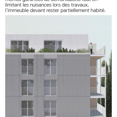
limitant les nuisances lors des travaux,
l’immeuble devant rester partiellement habité.